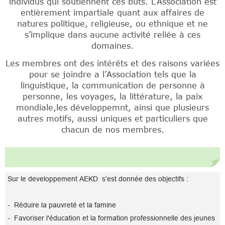
individus qui soutiennent ces buts. L’Association est
entièrement impartiale quant aux affaires de
natures politique, religieuse, ou ethnique et ne
s’implique dans aucune activité reliée à ces
domaines.
Les membres ont des intérêts et des raisons variées
pour se joindre a l’Association tels que la
linguistique, la communication de personne à
personne, les voyages, la littérature, la paix
mondiale,les développemnt, ainsi que plusieurs
autres motifs, aussi uniques et particuliers que
chacun de nos membres.
Sur le developpement AEKD s’est donnée des objectifs :
- Réduire la pauvreté et la famine
- Favoriser l'éducation et la formation professionnelle des jeunes