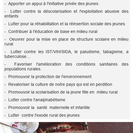
- Apporter un appui à l'initiative privée des jeunes
- Lutter contre la déscolarisation et l'exploitation abusive des
enfants
- Lutter pour la réhabilitation et la réinsertion sociale des jeunes
- Contribuer à l'éducation de base en milieu rural
- Oeuvrer pour la mise en place de structure scolaire en milieu
rural
- Lutter contre les IST/VIH/SIDA, le paludisme, tabagisme, a
tuberculose…
- Favoriser l'amélioration des conditions sanitaires des
populations rurales.
- Promouvoir la protection de l'environnement
- Revaloriser la culture de notre pays qui est en perdition
- Promouvoir la scolarisation de la jeune fille en milieu rural
- Lutter contre l'analphabétisme
- Promouvoir la santé maternelle et infantile
- Lutter contre l'exode rural des jeunes