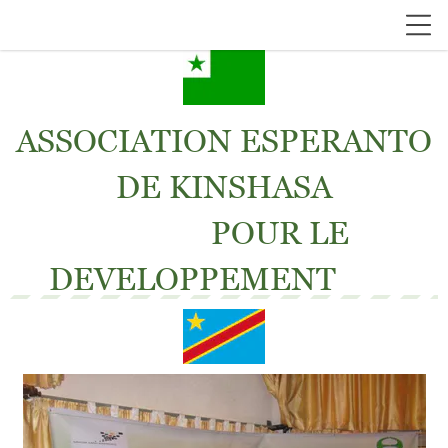
ASSOCIATION ESPERANTO
DE KINSHASA
POUR LE
DEVELOPPEMENT