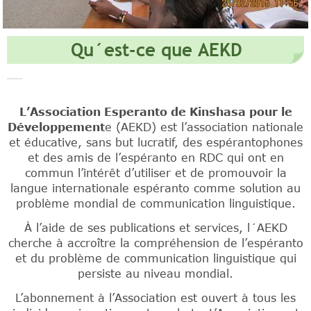
Qu´est-ce que AEKD
L’Association Esperanto de Kinshasa pour le
Développement
e (AEKD) est l’association nationale
et éducative, sans but lucratif, des espérantophones
et des amis de l’espéranto en RDC qui ont en
commun l’intérêt d’utiliser et de promouvoir la
langue internationale espéranto comme solution au
problème mondial de communication linguistique.
À l’aide de ses publications et services, l´AEKD
cherche à accroître la compréhension de l’espéranto
et du problème de communication linguistique qui
persiste au niveau mondial.
L’abonnement à l’Association est ouvert à tous les